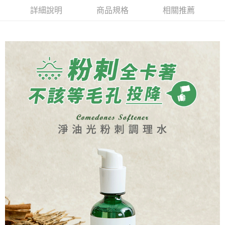
詳細說明
商品規格
相關推薦