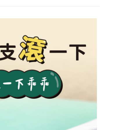
0，滿NT$899(含以上)免運費