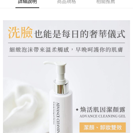
詳細說明
商品規格
相關推薦
付款後7-11取貨
每筆NT$70，滿NT$899(含以上)免運費
宅配(郵局)
每筆NT$80，滿NT$899(含以上)免運費
宅配
每筆NT$80，滿NT$899(含以上)免運費