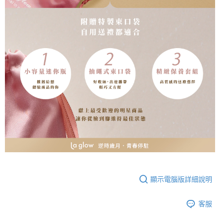
顯示電腦版詳細說明
客服