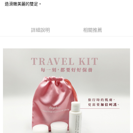
每筆NT$70，滿NT$899(含以上)免運費
造滑嫩美麗的雙足。
7-11取貨付款
每筆NT$70，滿NT$899(含以上)免運費
詳細說明
相關推薦
付款後7-11取貨
每筆NT$70，滿NT$899(含以上)免運費
宅配(郵局)
每筆NT$80，滿NT$899(含以上)免運費
宅配
每筆NT$80，滿NT$899(含以上)免運費